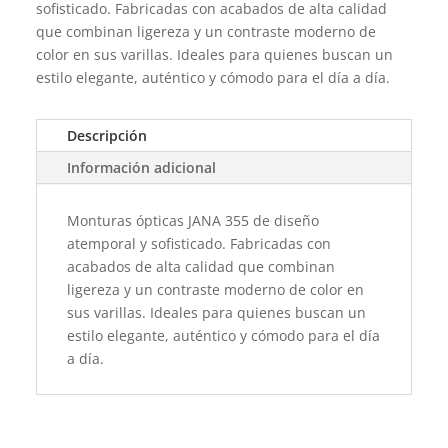
sofisticado. Fabricadas con acabados de alta calidad
que combinan ligereza y un contraste moderno de
color en sus varillas. Ideales para quienes buscan un
estilo elegante, auténtico y cómodo para el día a día.
Descripción
Información adicional
Monturas ópticas JANA 355 de diseño
atemporal y sofisticado. Fabricadas con
acabados de alta calidad que combinan
ligereza y un contraste moderno de color en
sus varillas. Ideales para quienes buscan un
estilo elegante, auténtico y cómodo para el día
a día.