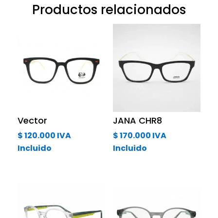
Productos relacionados
Vector
JANA CHR8
$
120.000
IVA
$
170.000
IVA
Incluido
Incluido