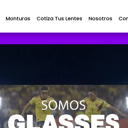
Monturas
Cotiza Tus Lentes
Nosotros
Con