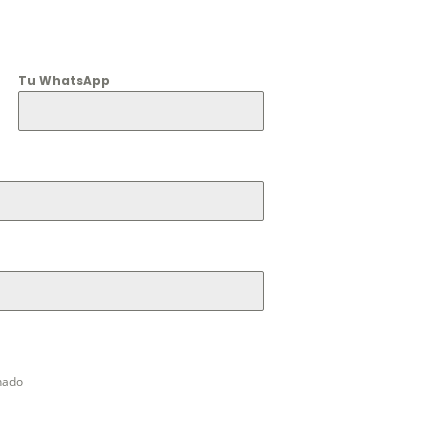
Tu WhatsApp
nado