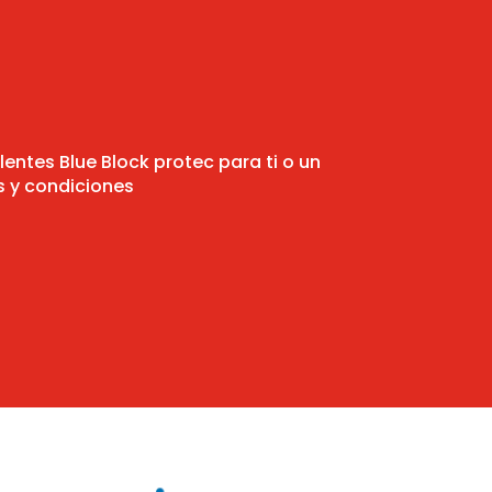
ntes Blue Block protec para ti o un
s y condiciones