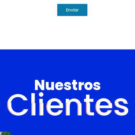
Enviar
Nuestros
Clientes