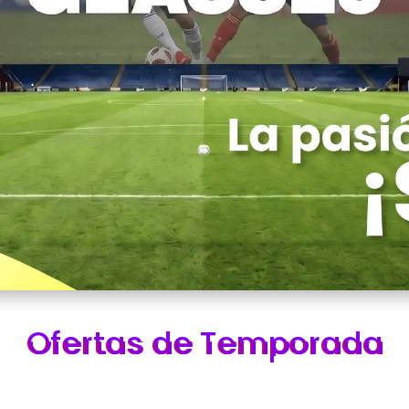
Ofertas de Temporada