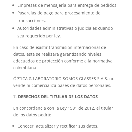
Empresas de mensajería para entrega de pedidos.
Pasarelas de pago para procesamiento de
transacciones.
Autoridades administrativas o judiciales cuando
sea requerido por ley.
En caso de existir transmisión internacional de
datos, esta se realizará garantizando niveles
adecuados de protección conforme a la normativa
colombiana.
ÓPTICA & LABORATORIO SOMOS GLASSES S.A.S. no
vende ni comercializa bases de datos personales.
DERECHOS DEL TITULAR DE LOS DATOS
En concordancia con la Ley 1581 de 2012, el titular
de los datos podrá:
Conocer, actualizar y rectificar sus datos.