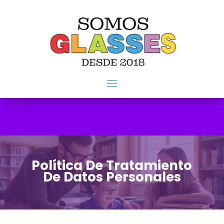
Política De Tratamiento
De Datos Personales