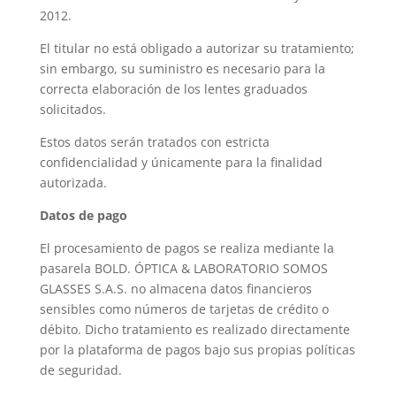
2012.
El titular no está obligado a autorizar su tratamiento;
sin embargo, su suministro es necesario para la
correcta elaboración de los lentes graduados
solicitados.
Estos datos serán tratados con estricta
confidencialidad y únicamente para la finalidad
autorizada.
Datos de pago
El procesamiento de pagos se realiza mediante la
pasarela BOLD. ÓPTICA & LABORATORIO SOMOS
GLASSES S.A.S. no almacena datos financieros
sensibles como números de tarjetas de crédito o
débito. Dicho tratamiento es realizado directamente
por la plataforma de pagos bajo sus propias políticas
de seguridad.