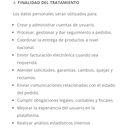
FINALIDAD DEL TRATAMIENTO
Los datos personales serán utilizados para:
Crear y administrar cuentas de usuario.
Procesar, gestionar y dar seguimiento a pedidos.
Coordinar la entrega de productos a nivel
nacional.
Emitir facturación electrónica cuando sea
requerida.
Atender solicitudes, garantías, cambios, quejas y
reclamos.
Enviar comunicaciones relacionadas con el estado
del pedido.
Cumplir obligaciones legales, contables y fiscales.
Mejorar la experiencia del usuario en la
plataforma.
Realizar análisis estadísticos internos