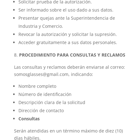
Solicitar prueba de la autorización.
Ser informado sobre el uso dado a sus datos.
Presentar quejas ante la Superintendencia de
Industria y Comercio.
Revocar la autorización y solicitar la supresión.
Acceder gratuitamente a sus datos personales.
PROCEDIMIENTO PARA CONSULTAS Y RECLAMOS
Las consultas y reclamos deberán enviarse al correo:
somosglasses@gmail.com, indicando:
Nombre completo
Número de identificación
Descripción clara de la solicitud
Dirección de contacto
Consultas
Serán atendidas en un término máximo de diez (10)
días hábiles.