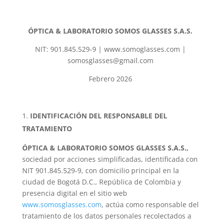
ÓPTICA & LABORATORIO SOMOS GLASSES S.A.S.
NIT: 901.845.529-9 | www.somoglasses.com |
somosglasses@gmail.com
Febrero 2026
IDENTIFICACIÓN DEL RESPONSABLE DEL
TRATAMIENTO
ÓPTICA & LABORATORIO SOMOS GLASSES S.A.S.,
sociedad por acciones simplificadas, identificada con
NIT 901.845.529-9, con domicilio principal en la
ciudad de Bogotá D.C., República de Colombia y
presencia digital en el sitio web
www.somosglasses.com
, actúa como responsable del
tratamiento de los datos personales recolectados a