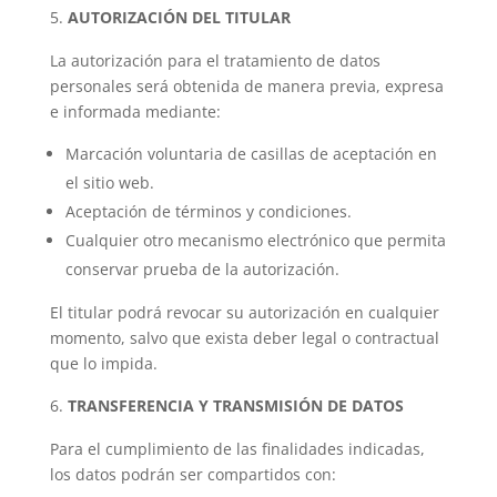
AUTORIZACIÓN DEL TITULAR
La autorización para el tratamiento de datos
personales será obtenida de manera previa, expresa
e informada mediante:
Marcación voluntaria de casillas de aceptación en
el sitio web.
Aceptación de términos y condiciones.
Cualquier otro mecanismo electrónico que permita
conservar prueba de la autorización.
El titular podrá revocar su autorización en cualquier
momento, salvo que exista deber legal o contractual
que lo impida.
TRANSFERENCIA Y TRANSMISIÓN DE DATOS
Para el cumplimiento de las finalidades indicadas,
los datos podrán ser compartidos con: