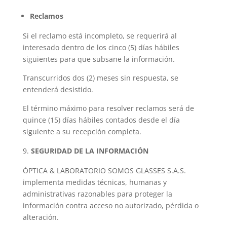
Reclamos
Si el reclamo está incompleto, se requerirá al
interesado dentro de los cinco (5) días hábiles
siguientes para que subsane la información.
Transcurridos dos (2) meses sin respuesta, se
entenderá desistido.
El término máximo para resolver reclamos será de
quince (15) días hábiles contados desde el día
siguiente a su recepción completa.
SEGURIDAD DE LA INFORMACIÓN
ÓPTICA & LABORATORIO SOMOS GLASSES S.A.S.
implementa medidas técnicas, humanas y
administrativas razonables para proteger la
información contra acceso no autorizado, pérdida o
alteración.