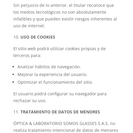
Sin perjuicio de lo anterior, el titular reconoce que
los medios tecnológicos no son absolutamente
infalibles y que pueden existir riesgos inherentes al
uso de internet.
USO DE COOKIES
El sitio web podrá utilizar cookies propias y de
terceros para:
Analizar hábitos de navegación.
Mejorar la experiencia del usuario.
Optimizar el funcionamiento del sitio.
El usuario podrá configurar su navegador para
rechazar su uso.
TRATAMIENTO DE DATOS DE MENORES
ÓPTICA & LABORATORIO SOMOS GLASSES S.A.S. no
realiza tratamiento intencional de datos de menores