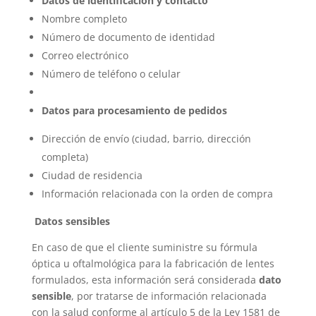
Datos de identificación y contacto
Nombre completo
Número de documento de identidad
Correo electrónico
Número de teléfono o celular
Datos para procesamiento de pedidos
Dirección de envío (ciudad, barrio, dirección
completa)
Ciudad de residencia
Información relacionada con la orden de compra
Datos sensibles
En caso de que el cliente suministre su fórmula
óptica u oftalmológica para la fabricación de lentes
formulados, esta información será considerada
dato
sensible
, por tratarse de información relacionada
con la salud conforme al artículo 5 de la Ley 1581 de