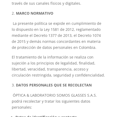
través de sus canales físicos y digitales.
MARCO NORMATIVO
La presente política se expide en cumplimiento de
lo dispuesto en la Ley 1581 de 2012, reglamentado
mediante el Decreto 1377 de 2013, el Decreto 1074
de 2015 y demás normas concordantes en materia
de protección de datos personales en Colombia.
El tratamiento de la información se realiza con
sujeción a los principios de legalidad, finalidad,
libertad, veracidad, transparencia, acceso y
circulación restringida, seguridad y confidencialidad.
DATOS PERSONALES QUE SE RECOLECTAN
ÓPTICA & LABORATORIO SOMOS GLASSES S.A.S.
podrá recolectar y tratar los siguientes datos
personales: