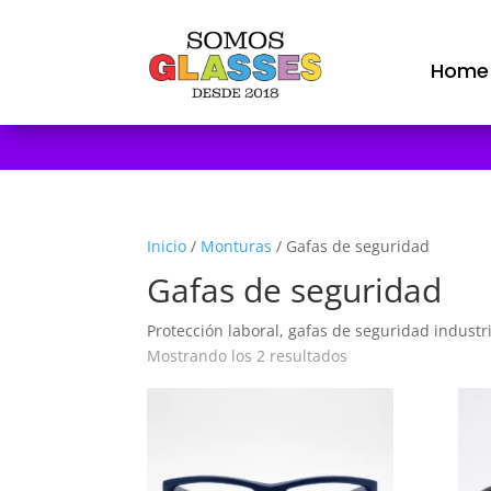
Home
Inicio
/
Monturas
/ Gafas de seguridad
Gafas de seguridad
Protección laboral, gafas de seguridad industri
Mostrando los 2 resultados