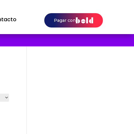
tacto